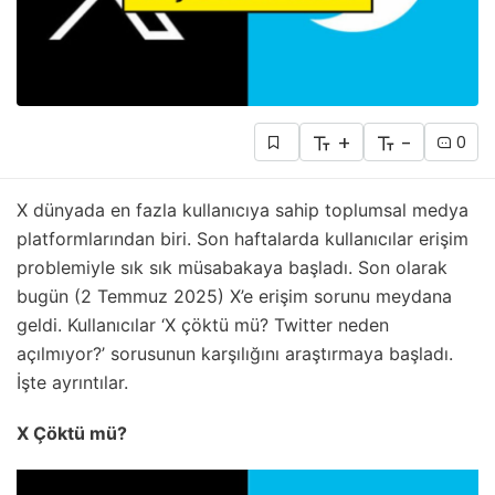
+
-
0
X dünyada en fazla kullanıcıya sahip toplumsal medya
platformlarından biri. Son haftalarda kullanıcılar erişim
problemiyle sık sık müsabakaya başladı. Son olarak
bugün (2 Temmuz 2025) X’e erişim sorunu meydana
geldi. Kullanıcılar ‘X çöktü mü? Twitter neden
açılmıyor?’ sorusunun karşılığını araştırmaya başladı.
İşte ayrıntılar.
X Çöktü mü?