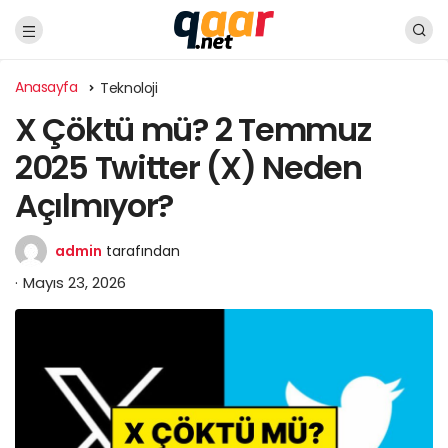
Anasayfa
Teknoloji
X Çöktü mü? 2 Temmuz
2025 Twitter (X) Neden
Açılmıyor?
admin
tarafından
Mayıs 23, 2026