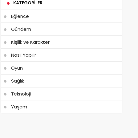
KATEGORILER
Eğlence
Gündem
Kişilik ve Karakter
Nasıl Yapılır
Oyun
Sağlık
Teknoloji
Yaşam