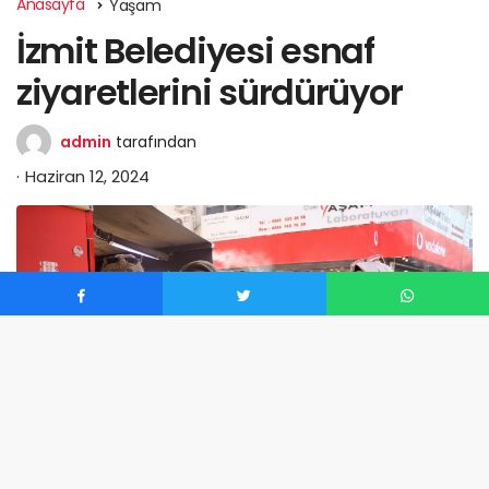
Anasayfa
Yaşam
İzmit Belediyesi esnaf
ziyaretlerini sürdürüyor
admin
tarafından
Haziran 12, 2024