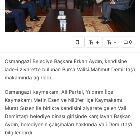
+
-
0
Osmangazi Belediye Başkanı Erkan Aydın, kendisine
iade-i ziyarette bulunan Bursa Valisi Mahmut Demirtaş’ı
makamında ağırladı.
Osmangazi Kaymakamı Ali Partal, Yıldırım İlçe
Kaymakamı Metin Esen ve Nilüfer İlçe Kaymakamı
Murat Süzen ile birlikte kendisini ziyarete gelen Vali
Demirtaş’ı belediye binası girişinde karşılayan Başkan
Aydın, belediyenin çalışmaları hakkında Vali Demirtaş’ı
bilgilendirdi.