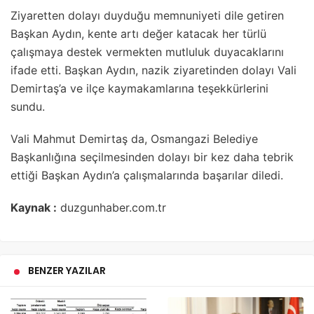
Ziyaretten dolayı duyduğu memnuniyeti dile getiren
Başkan Aydın, kente artı değer katacak her türlü
çalışmaya destek vermekten mutluluk duyacaklarını
ifade etti. Başkan Aydın, nazik ziyaretinden dolayı Vali
Demirtaş’a ve ilçe kaymakamlarına teşekkürlerini
sundu.
Vali Mahmut Demirtaş da, Osmangazi Belediye
Başkanlığına seçilmesinden dolayı bir kez daha tebrik
ettiği Başkan Aydın’a çalışmalarında başarılar diledi.
Kaynak :
duzgunhaber.com.tr
BENZER YAZILAR