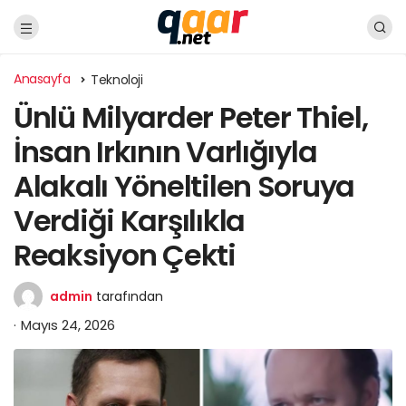
Anasayfa
Teknoloji
Ünlü Milyarder Peter Thiel,
İnsan Irkının Varlığıyla
Alakalı Yöneltilen Soruya
Verdiği Karşılıkla
Reaksiyon Çekti
admin
tarafından
Mayıs 24, 2026