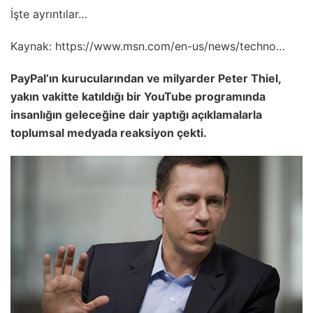
İşte ayrıntılar…
Kaynak:
https://www.msn.com/en-us/news/techno…
PayPal’ın kurucularından ve milyarder Peter Thiel,
yakın vakitte katıldığı bir YouTube programında
insanlığın geleceğine dair yaptığı açıklamalarla
toplumsal medyada reaksiyon çekti.