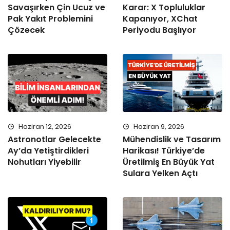
Savaşırken Çin Ucuz ve
Karar: X Topluluklar
Pak Yakıt Problemini
Kapanıyor, XChat
Çözecek
Periyodu Başlıyor
Haziran 12, 2026
Haziran 9, 2026
Astronotlar Gelecekte
Mühendislik ve Tasarım
Ay’da Yetiştirdikleri
Harikası! Türkiye’de
Nohutları Yiyebilir
Üretilmiş En Büyük Yat
Sulara Yelken Açtı