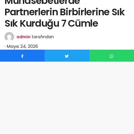
Münasebetlerde
Partnerlerin Birbirlerine Sık
Sık Kurduğu 7 Cümle
admin
tarafından
Mayıs 24, 2026