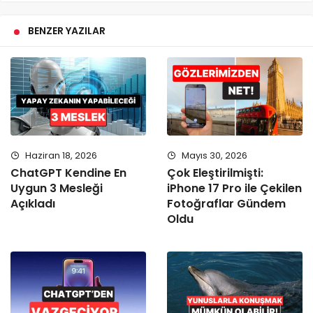
BENZER YAZILAR
Haziran 18, 2026
Mayıs 30, 2026
ChatGPT Kendine En
Çok Eleştirilmişti:
Uygun 3 Mesleği
iPhone 17 Pro ile Çekilen
Açıkladı
Fotoğraflar Gündem
Oldu