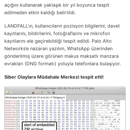
açığını kullanarak yaklaşık bir yıl boyunca tespit
edilmeden etkin kaldığı belirtildi.
LANDFALL’ın, kullanıcıların pozisyon bilgilerini, davet
kayıtlarını, bildirilerini, fotoğraflarını ve mikrofon
kayıtlarını ele geçirebildiği tespit edildi. Palo Alto
Networks’e nazaran yazılım, WhatsApp üzerinden
gönderilmiş üzere görünen makus maksatlı manzara
evrakları (DNG formatı) yoluyla telefonlara bulaşıyor.
Siber Olaylara Müdahale Merkezi tespit etti!