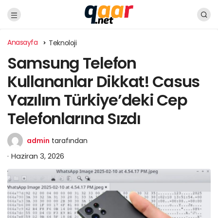
Anasayfa
Teknoloji
Samsung Telefon
Kullananlar Dikkat! Casus
Yazılım Türkiye’deki Cep
Telefonlarına Sızdı
admin
tarafından
Haziran 3, 2026