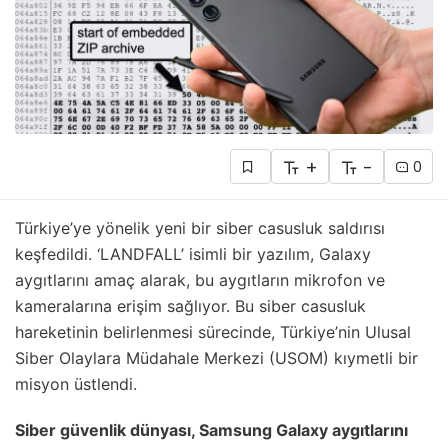
+
-
0
Türkiye’ye yönelik yeni bir siber casusluk saldırısı
keşfedildi. ‘LANDFALL’ isimli bir yazılım, Galaxy
aygıtlarını amaç alarak, bu aygıtların mikrofon ve
kameralarına erişim sağlıyor. Bu siber casusluk
hareketinin belirlenmesi sürecinde, Türkiye’nin Ulusal
Siber Olaylara Müdahale Merkezi (USOM) kıymetli bir
misyon üstlendi.
Siber güvenlik dünyası, Samsung Galaxy aygıtlarını