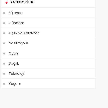
KATEGORILER
Eğlence
Gündem
Kişilik ve Karakter
Nasıl Yapılır
Oyun
Sağlık
Teknoloji
Yaşam