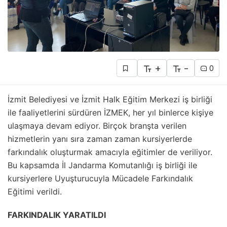
+
-
0
İzmit Belediyesi ve İzmit Halk Eğitim Merkezi iş birliği
ile faaliyetlerini sürdüren İZMEK, her yıl binlerce kişiye
ulaşmaya devam ediyor. Birçok branşta verilen
hizmetlerin yanı sıra zaman zaman kursiyerlerde
farkındalık oluşturmak amacıyla eğitimler de veriliyor.
Bu kapsamda İl Jandarma Komutanlığı iş birliği ile
kursiyerlere Uyuşturucuyla Mücadele Farkındalık
Eğitimi verildi.
FARKINDALIK YARATILDI