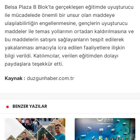
Belsa Plaza B Blok’ta gerçekleşen eğitimde uyuşturucu
ile mücadelede önemli bir unsur olan maddeye
ulaşılabilirliğin engellenmesine, gençlerin uyuşturucu
maddeler ile temas yollarının ortadan kaldırılmasına ve
bu maddelerin satışını sağlayanların tespit edilerek
yakalanması amacıyla icra edilen faaliyetlere ilişkin
bilgi verildi. Katılımcılar, verilen eğitimden dolayı
paydaşlara teşekkür etti.
Kaynak :
duzgunhaber.com.tr
BENZER YAZILAR