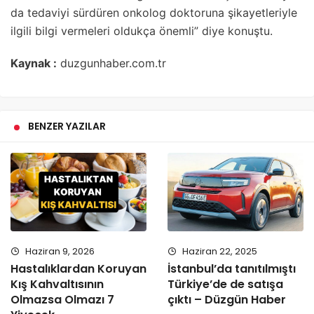
da tedaviyi sürdüren onkolog doktoruna şikayetleriyle
ilgili bilgi vermeleri oldukça önemli” diye konuştu.
Kaynak :
duzgunhaber.com.tr
BENZER YAZILAR
Haziran 9, 2026
Haziran 22, 2025
Hastalıklardan Koruyan
İstanbul’da tanıtılmıştı
Kış Kahvaltısının
Türkiye’de de satışa
Olmazsa Olmazı 7
çıktı – Düzgün Haber