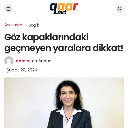
Anasayfa
Sağlık
Göz kapaklarındaki
geçmeyen yaralara dikkat!
admin
tarafından
Şubat 20, 2024