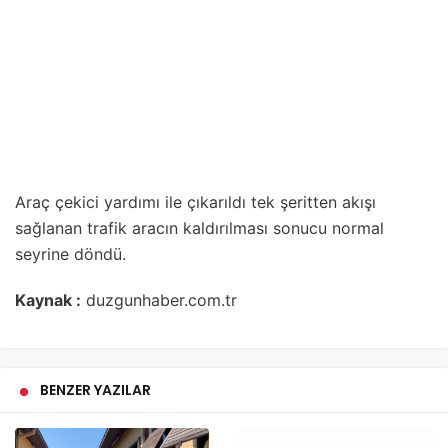
Araç çekici yardımı ile çıkarıldı tek şeritten akışı
sağlanan trafik aracın kaldırılması sonucu normal
seyrine döndü.
Kaynak :
duzgunhaber.com.tr
BENZER YAZILAR