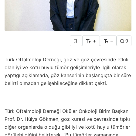
+
-
0
Türk Oftalmoloji Derneği, göz ve göz çevresinde etkili
olan iyi ve kötü huylu tümör gelişimleriyle ilgili olarak
yaptığı açıklamada, göz kanserinin başlangıçta bir süre
belirti olmadan gelişebileceğine dikkat çekti.
Türk Oftalmoloji Derneği Oküler Onkoloji Birim Başkanı
Prof. Dr. Hülya Gökmen, göz küresi ve çevresinde tıpkı
diğer organlarda olduğu gibi iyi ve kötü huylu tümörler
görülebildiğini belirterek, “Bu tümörler zamanında