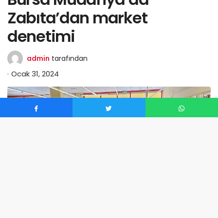
Zabıta’dan market
denetimi
admin
tarafından
Ocak 31, 2024