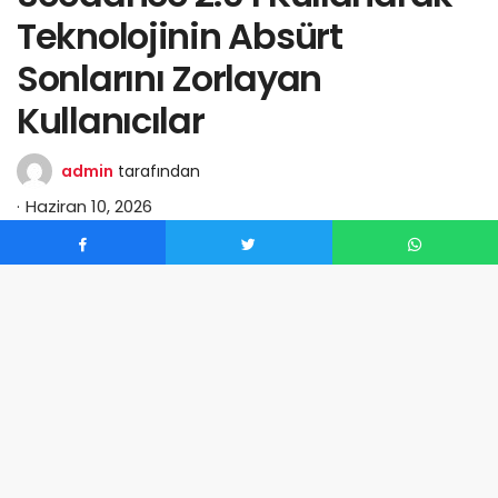
Teknolojinin Absürt
Sonlarını Zorlayan
Kullanıcılar
admin
tarafından
Haziran 10, 2026