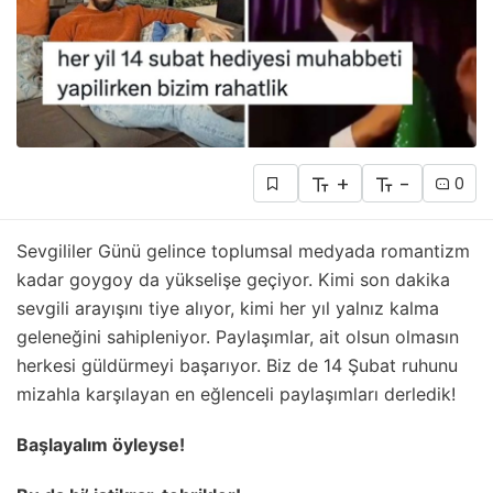
+
-
0
Sevgililer Günü gelince toplumsal medyada romantizm
kadar goygoy da yükselişe geçiyor. Kimi son dakika
sevgili arayışını tiye alıyor, kimi her yıl yalnız kalma
geleneğini sahipleniyor. Paylaşımlar, ait olsun olmasın
herkesi güldürmeyi başarıyor. Biz de 14 Şubat ruhunu
mizahla karşılayan en eğlenceli paylaşımları derledik!
Başlayalım öyleyse!