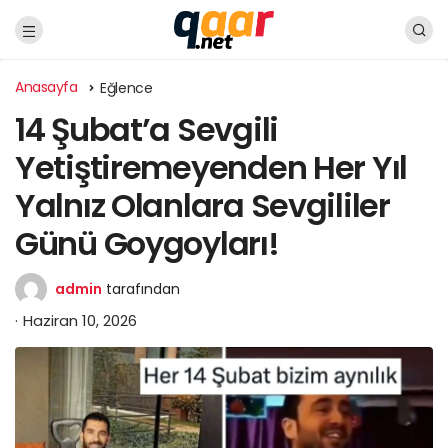
Anasayfa
Eğlence
14 Şubat’a Sevgili
Yetiştiremeyenden Her Yıl
Yalnız Olanlara Sevgililer
Günü Goygoyları!
admin
tarafından
Haziran 10, 2026