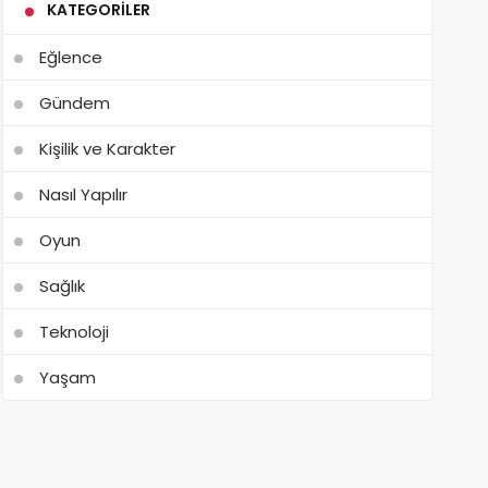
KATEGORILER
Eğlence
Gündem
Kişilik ve Karakter
Nasıl Yapılır
Oyun
Sağlık
Teknoloji
Yaşam