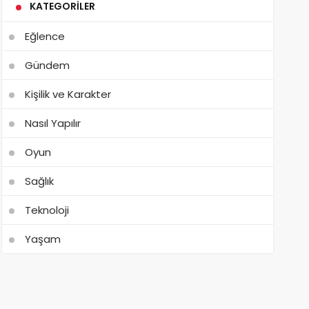
KATEGORILER
Eğlence
Gündem
Kişilik ve Karakter
Nasıl Yapılır
Oyun
Sağlık
Teknoloji
Yaşam