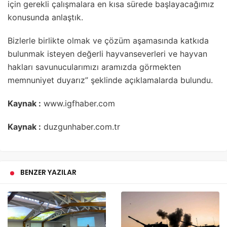
için gerekli çalışmalara en kısa sürede başlayacağımız
konusunda anlaştık.
Bizlerle birlikte olmak ve çözüm aşamasında katkıda
bulunmak isteyen değerli hayvanseverleri ve hayvan
hakları savunucularımızı aramızda görmekten
memnuniyet duyarız” şeklinde açıklamalarda bulundu.
Kaynak :
www.igfhaber.com
Kaynak :
duzgunhaber.com.tr
BENZER YAZILAR