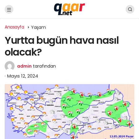
Anasayfa
Yaşam
Yurtta bugün hava nasıl
olacak?
admin
tarafından
Mayıs 12, 2024