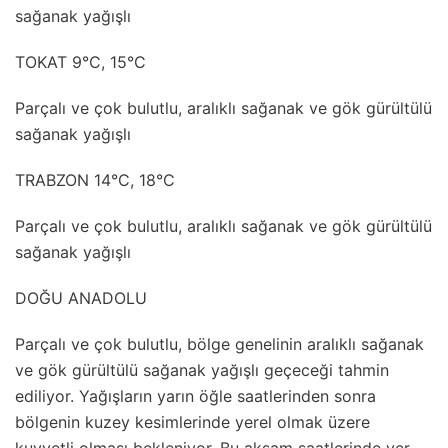
sağanak yağışlı
TOKAT 9°C, 15°C
Parçalı ve çok bulutlu, aralıklı sağanak ve gök gürültülü
sağanak yağışlı
TRABZON 14°C, 18°C
Parçalı ve çok bulutlu, aralıklı sağanak ve gök gürültülü
sağanak yağışlı
DOĞU ANADOLU
Parçalı ve çok bulutlu, bölge genelinin aralıklı sağanak
ve gök gürültülü sağanak yağışlı geçeceği tahmin
ediliyor. Yağışların yarın öğle saatlerinden sonra
bölgenin kuzey kesimlerinde yerel olmak üzere