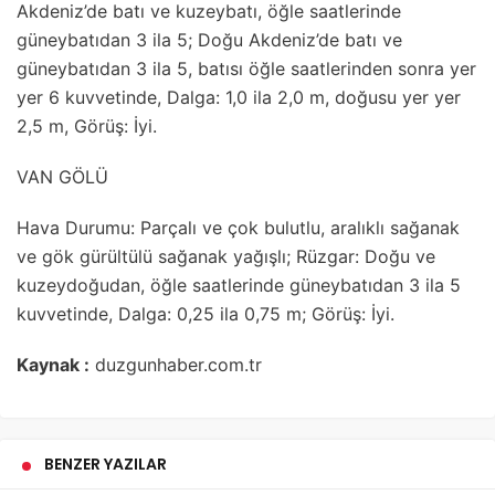
Akdeniz’de batı ve kuzeybatı, öğle saatlerinde
güneybatıdan 3 ila 5; Doğu Akdeniz’de batı ve
güneybatıdan 3 ila 5, batısı öğle saatlerinden sonra yer
yer 6 kuvvetinde, Dalga: 1,0 ila 2,0 m, doğusu yer yer
2,5 m, Görüş: İyi.
VAN GÖLÜ
Hava Durumu: Parçalı ve çok bulutlu, aralıklı sağanak
ve gök gürültülü sağanak yağışlı; Rüzgar: Doğu ve
kuzeydoğudan, öğle saatlerinde güneybatıdan 3 ila 5
kuvvetinde, Dalga: 0,25 ila 0,75 m; Görüş: İyi.
Kaynak :
duzgunhaber.com.tr
BENZER YAZILAR