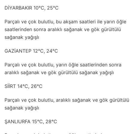
DİYARBAKIR 10°C, 25°C
Parçalı ve çok bulutlu, bu akşam saatleri ile yarın öğle
saatlerinden sonra aralıklı sağanak ve gök gürültülü
sağanak yağışlı
GAZİANTEP 12°C, 24°C
Parçalı ve çok bulutlu, yarın öğle saatlerinden sonra
aralıklı sağanak ve gök gürültülü sağanak yağışlı
SİİRT 14°C, 26°C
Parçalı ve çok bulutlu, aralıklı sağanak ve gök gürültülü
sağanak yağışlı
ŞANLIURFA 15°C, 28°C