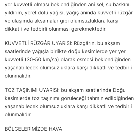
yer kuvvetli olması beklendiğinden ani sel, su baskını,
yıldırım, yerel dolu yağışı, yağış anında kuvvetli rüzgâr
ve ulaşımda aksamalar gibi olumsuzluklara karşı
dikkatli ve tedbirli olunması gerekmektedir.
KUVVETLİ RÜZGÂR UYARISI: Rüzgârın, bu akşam
saatlerinde yağışla birlikte doğu kesimlerde yer yer
kuvvetli (30-50 km/sa) olarak esmesi beklendiğinden
yaşanabilecek olumsuzluklara karşı dikkatli ve tedbirli
olunmalıdır.
TOZ TAŞINIMI UYARISI: bu akşam saatlerinde Doğu
kesimlerde toz taşınımı görüleceği tahmin edildiğinden
yaşanabilecek olumsuzluklara karşı dikkatli ve tedbirli
olunmalıdır.
BÖLGELERİMİZDE HAVA