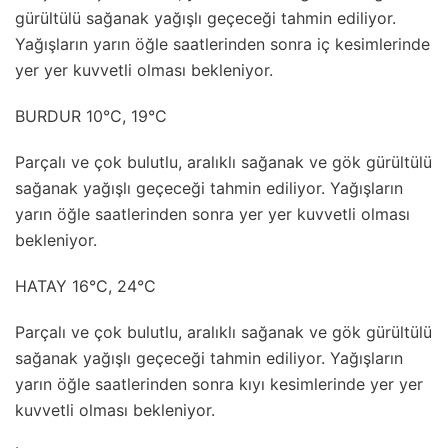
gürültülü sağanak yağışlı geçeceği tahmin ediliyor.
Yağışların yarın öğle saatlerinden sonra iç kesimlerinde
yer yer kuvvetli olması bekleniyor.
BURDUR 10°C, 19°C
Parçalı ve çok bulutlu, aralıklı sağanak ve gök gürültülü
sağanak yağışlı geçeceği tahmin ediliyor. Yağışların
yarın öğle saatlerinden sonra yer yer kuvvetli olması
bekleniyor.
HATAY 16°C, 24°C
Parçalı ve çok bulutlu, aralıklı sağanak ve gök gürültülü
sağanak yağışlı geçeceği tahmin ediliyor. Yağışların
yarın öğle saatlerinden sonra kıyı kesimlerinde yer yer
kuvvetli olması bekleniyor.