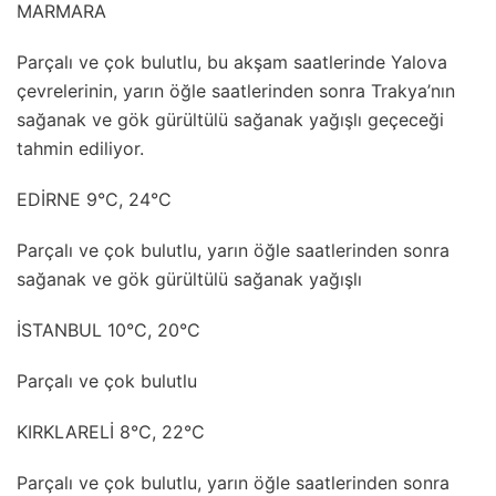
MARMARA
Parçalı ve çok bulutlu, bu akşam saatlerinde Yalova
çevrelerinin, yarın öğle saatlerinden sonra Trakya’nın
sağanak ve gök gürültülü sağanak yağışlı geçeceği
tahmin ediliyor.
EDİRNE 9°C, 24°C
Parçalı ve çok bulutlu, yarın öğle saatlerinden sonra
sağanak ve gök gürültülü sağanak yağışlı
İSTANBUL 10°C, 20°C
Parçalı ve çok bulutlu
KIRKLARELİ 8°C, 22°C
Parçalı ve çok bulutlu, yarın öğle saatlerinden sonra