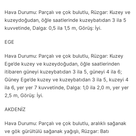
Hava Durumu: Parçalı ve çok bulutlu, Rüzgar: Kuzey ve
kuzeydoğudan, öğle saatlerinde kuzeybatıdan 3 ila 5
kuvvetinde, Dalga: 0,5 ila 1,5 m, Görüş: İyi.
EGE
Hava Durumu: Parçalı ve çok bulutlu, Rüzgar: Kuzey
Ege’de kuzey ve kuzeydoğudan, öğle saatlerinden
itibaren güneyi kuzeybatıdan 3 ila 5, güneyi 4 ila 6;
Güney Ege’de kuzey ve kuzeybatıdan 3 ila 5, kuzeyi 4
ila 6, yer yer 7 kuvvetinde, Dalga: 1,0 ila 2,0 m, yer yer
2,5 m, Görüş: İyi.
AKDENİZ
Hava Durumu: Parçalı ve çok bulutlu, aralıklı sağanak
ve gök gürültülü sağanak yağışlı, Rüzgar: Batı