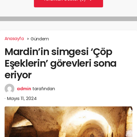
Anasayfa
Gündem
Mardin’in simgesi ‘Çöp
Eşeklerin’ görevleri sona
eriyor
admin
tarafından
Mayıs 11, 2024