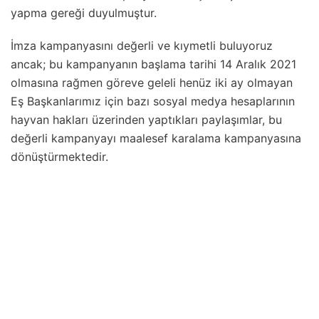
yapma gereği duyulmuştur.
İmza kampanyasını değerli ve kıymetli buluyoruz
ancak; bu kampanyanın başlama tarihi 14 Aralık 2021
olmasına rağmen göreve geleli henüz iki ay olmayan
Eş Başkanlarımız için bazı sosyal medya hesaplarının
hayvan hakları üzerinden yaptıkları paylaşımlar, bu
değerli kampanyayı maalesef karalama kampanyasına
dönüştürmektedir.