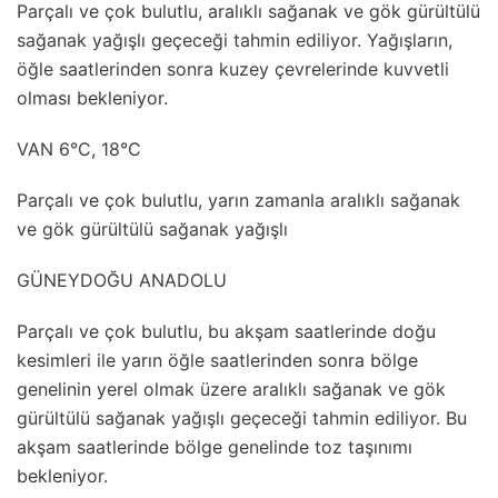
Parçalı ve çok bulutlu, aralıklı sağanak ve gök gürültülü
sağanak yağışlı geçeceği tahmin ediliyor. Yağışların,
öğle saatlerinden sonra kuzey çevrelerinde kuvvetli
olması bekleniyor.
VAN 6°C, 18°C
Parçalı ve çok bulutlu, yarın zamanla aralıklı sağanak
ve gök gürültülü sağanak yağışlı
GÜNEYDOĞU ANADOLU
Parçalı ve çok bulutlu, bu akşam saatlerinde doğu
kesimleri ile yarın öğle saatlerinden sonra bölge
genelinin yerel olmak üzere aralıklı sağanak ve gök
gürültülü sağanak yağışlı geçeceği tahmin ediliyor. Bu
akşam saatlerinde bölge genelinde toz taşınımı
bekleniyor.