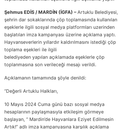
Şehmus EDİS / MARDİN (İGFA) –
Artuklu Belediyesi,
şehrin dar sokaklarında çöp toplamasında kullanılan
eşeklerle ilgili sosyal medya platformları uzerinden
başlatılan imza kampanyası üzerine açıklama yaptı.
Hayvanseverlerin yıllardır kaldırılmasını istediği çöp
toplama eşekleri ile ilgili
belediyeden yapılan açıklamada eşeklerle çöp
toplanmasına son verileceği mesajı verildi.
Açıklamanın tamamında şöyle denildi:
“Değerli Artuklu Halkları,
10 Mayıs 2024 Cuma günü bazı sosyal medya
hesaplarının paylaşmasıyla etkileşim görmeye
başlayan, “ Mardin’de Hayvanlara Eziyet Edilmesin
Artık!” adlı imza kampanyasına karşılık açıklama