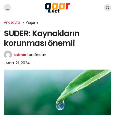
Anasayfa
Yaşam
SUDER: Kaynakların
korunması önemli
admin
tarafından
Mart 21, 2024