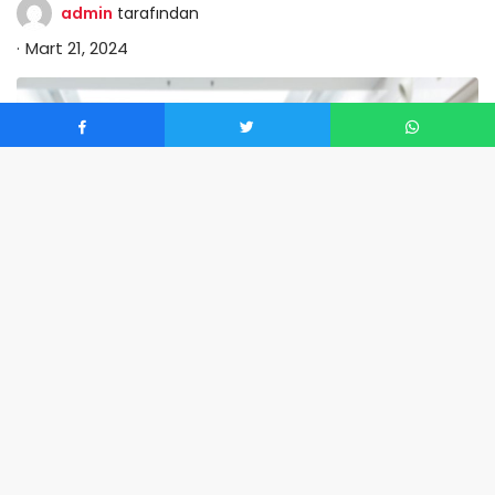
admin
tarafından
Mart 21, 2024