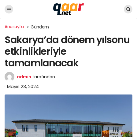
Anasayfa
Gündem
Sakarya’da dönem yılsonu
etkinlikleriyle
tamamlanacak
admin
tarafından
Mayıs 23, 2024