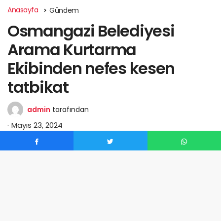
Anasayfa
Gündem
Osmangazi Belediyesi
Arama Kurtarma
Ekibinden nefes kesen
tatbikat
admin
tarafından
Mayıs 23, 2024