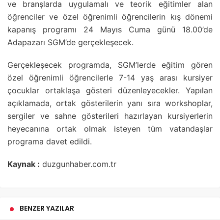
ve branşlarda uygulamalı ve teorik eğitimler alan
öğrenciler ve özel öğrenimli öğrencilerin kış dönemi
kapanış programı 24 Mayıs Cuma günü 18.00’de
Adapazarı SGM’de gerçekleşecek.
Gerçekleşecek programda, SGM’lerde eğitim gören
özel öğrenimli öğrencilerle 7-14 yaş arası kursiyer
çocuklar ortaklaşa gösteri düzenleyecekler. Yapılan
açıklamada, ortak gösterilerin yanı sıra workshoplar,
sergiler ve sahne gösterileri hazırlayan kursiyerlerin
heyecanına ortak olmak isteyen tüm vatandaşlar
programa davet edildi.
Kaynak :
duzgunhaber.com.tr
BENZER YAZILAR