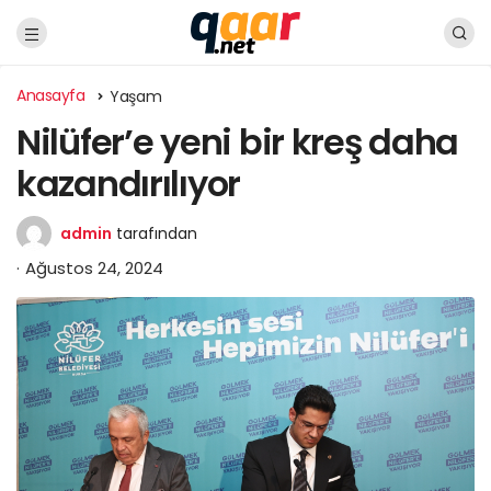
Anasayfa
Yaşam
Nilüfer’e yeni bir kreş daha
kazandırılıyor
admin
tarafından
Ağustos 24, 2024