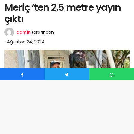
Meriç ‘ten 2,5 metre yayın
çıktı
admin
tarafından
Ağustos 24, 2024