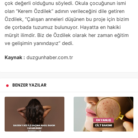
çok değerli olduğunu söyledi. Okula çocuğunun ismi
olan “Kerem Özdilek” adının verileceğini dile getiren
Özdilek, “Çalışan anneleri düşünen bu proje için bizim
de çorbada tuzumuz bulunuyor. Hayatta en hakiki
mürşit ilimdir. Biz de Özdilek olarak her zaman eğitim
ve gelişimin yanındayız” dedi.
Kaynak :
duzgunhaber.com.tr
BENZER YAZILAR