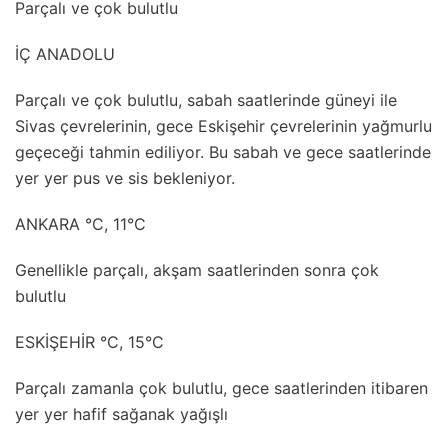
Parçalı ve çok bulutlu
İÇ ANADOLU
Parçalı ve çok bulutlu, sabah saatlerinde güneyi ile
Sivas çevrelerinin, gece Eskişehir çevrelerinin yağmurlu
geçeceği tahmin ediliyor. Bu sabah ve gece saatlerinde
yer yer pus ve sis bekleniyor.
ANKARA °C, 11°C
Genellikle parçalı, akşam saatlerinden sonra çok
bulutlu
ESKİŞEHİR °C, 15°C
Parçalı zamanla çok bulutlu, gece saatlerinden itibaren
yer yer hafif sağanak yağışlı