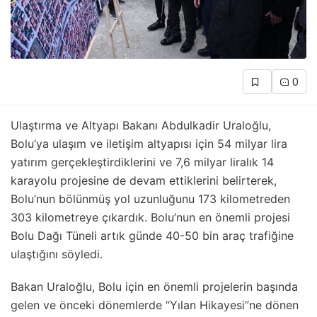
0
Ulaştırma ve Altyapı Bakanı Abdulkadir Uraloğlu,
Bolu’ya ulaşım ve iletişim altyapısı için 54 milyar lira
yatırım gerçekleştirdiklerini ve 7,6 milyar liralık 14
karayolu projesine de devam ettiklerini belirterek,
Bolu’nun bölünmüş yol uzunluğunu 173 kilometreden
303 kilometreye çıkardık. Bolu’nun en önemli projesi
Bolu Dağı Tüneli artık günde 40-50 bin araç trafiğine
ulaştığını söyledi.
Bakan Uraloğlu, Bolu için en önemli projelerin başında
gelen ve önceki dönemlerde “Yılan Hikayesi”ne dönen