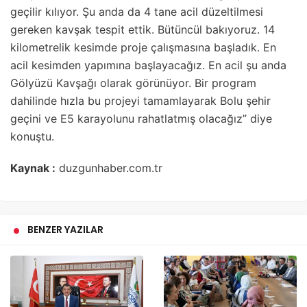
geçilir kılıyor. Şu anda da 4 tane acil düzeltilmesi
gereken kavşak tespit ettik. Bütüncül bakıyoruz. 14
kilometrelik kesimde proje çalışmasına başladık. En
acil kesimden yapımına başlayacağız. En acil şu anda
Gölyüzü Kavşağı olarak görünüyor. Bir program
dahilinde hızla bu projeyi tamamlayarak Bolu şehir
geçini ve E5 karayolunu rahatlatmış olacağız” diye
konuştu.
Kaynak :
duzgunhaber.com.tr
BENZER YAZILAR