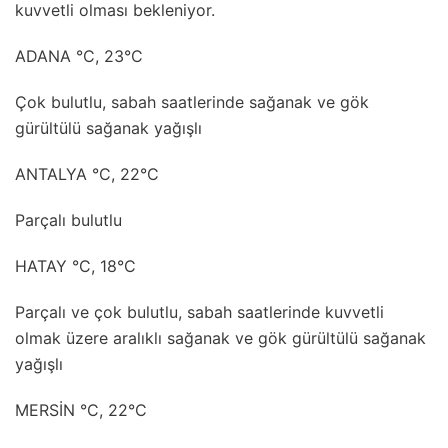
kuvvetli olması bekleniyor.
ADANA °C, 23°C
Çok bulutlu, sabah saatlerinde sağanak ve gök
gürültülü sağanak yağışlı
ANTALYA °C, 22°C
Parçalı bulutlu
HATAY °C, 18°C
Parçalı ve çok bulutlu, sabah saatlerinde kuvvetli
olmak üzere aralıklı sağanak ve gök gürültülü sağanak
yağışlı
MERSİN °C, 22°C