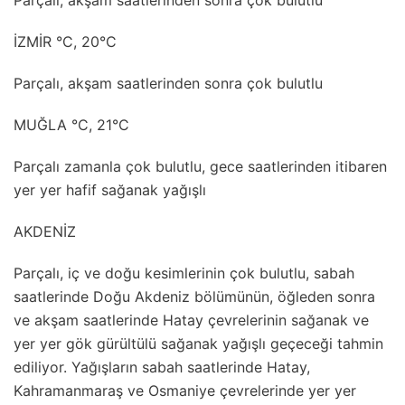
Parçalı, akşam saatlerinden sonra çok bulutlu
İZMİR °C, 20°C
Parçalı, akşam saatlerinden sonra çok bulutlu
MUĞLA °C, 21°C
Parçalı zamanla çok bulutlu, gece saatlerinden itibaren
yer yer hafif sağanak yağışlı
AKDENİZ
Parçalı, iç ve doğu kesimlerinin çok bulutlu, sabah
saatlerinde Doğu Akdeniz bölümünün, öğleden sonra
ve akşam saatlerinde Hatay çevrelerinin sağanak ve
yer yer gök gürültülü sağanak yağışlı geçeceği tahmin
ediliyor. Yağışların sabah saatlerinde Hatay,
Kahramanmaraş ve Osmaniye çevrelerinde yer yer