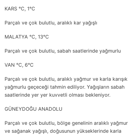
KARS °C, 1°C
Parçalı ve çok bulutlu, aralıklı kar yağışlı
MALATYA °C, 13°C
Parçalı ve çok bulutlu, sabah saatlerinde yağmurlu
VAN °C, 6°C
Parçalı ve çok bulutlu, aralıklı yağmur ve karla karışık
yağmurlu geçeceği tahmin ediliyor. Yağışların sabah
saatlerinde yer yer kuvvetli olması bekleniyor.
GÜNEYDOĞU ANADOLU
Parçalı ve çok bulutlu, bölge genelinin aralıklı yağmur
ve sağanak yağışlı, doğusunun yükseklerinde karla