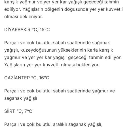
karışık yağmur ve yer yer kar yağışlı geçeceği tahmin
ediliyor. Yağışların bölgenin doğusunda yer yer kuvvetli
olması bekleniyor.
DİYARBAKIR °C, 15°C
Parçalı ve çok bulutlu, sabah saatlerinde sağanak
yağışlı, kuzeydoğusunun yükseklerinin karla karışık
yağmur ve yer yer kar yağışlı geçeceği tahmin ediliyor.
Yağışların yer yer kuvvetli olması bekleniyor.
GAZİANTEP °C, 16°C
Parçalı ve çok bulutlu, sabah saatlerinde yağmur ve
sağanak yağışlı
SİİRT °C, 7°C
Parçalı ve çok bulutlu, aralıklı sağanak yağışlı,