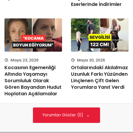
Eserlerinde İndirimler
Mayıs 23, 2026
Mayıs 30, 2026
Kocasının Egemenliği
Ortalarındaki Akılalmaz
Altında Yaşamayı
Uzunluk Farkı Yüzünden
Sorumluluk Olarak
Linçlenen Çift Gelen
Gören Bayandan Hudut
Yorumlara Yanıt Verdi
Hoplatan Açıklamalar
Yorumları Göster (0)