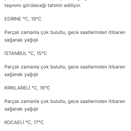
taşınımı görüleceği tahmin ediliyor.
EDİRNE °C, 19°C
Parçalı zamanla çok bulutlu, gece saatlerinden itibaren
sağanak yağışlı
İSTANBUL °C, 15°C
Parçalı zamanla çok bulutlu, gece saatlerinden itibaren
sağanak yağışlı
KIRKLARELİ °C, 16°C
Parçalı zamanla çok bulutlu, gece saatlerinden itibaren
sağanak yağışlı
KOCAELİ °C, 17°C