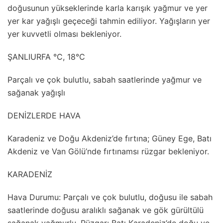
doğusunun yükseklerinde karla karışık yağmur ve yer
yer kar yağışlı geçeceği tahmin ediliyor. Yağışların yer
yer kuvvetli olması bekleniyor.
ŞANLIURFA °C, 18°C
Parçalı ve çok bulutlu, sabah saatlerinde yağmur ve
sağanak yağışlı
DENİZLERDE HAVA
Karadeniz ve Doğu Akdeniz’de fırtına; Güney Ege, Batı
Akdeniz ve Van Gölü’nde fırtınamsı rüzgar bekleniyor.
KARADENİZ
Hava Durumu: Parçalı ve çok bulutlu, doğusu ile sabah
saatlerinde doğusu aralıklı sağanak ve gök gürültülü