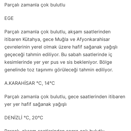
Parçalı zamanla çok bulutlu
EGE
Parçalı zamanla çok bulutlu, akşam saatlerinden
itibaren Kütahya, gece Muğla ve Afyonkarahisar
çevrelerinin yerel olmak üzere hafif sağanak yağışlı
geçeceği tahmin ediliyor. Bu sabah saatlerinde iç
kesimlerinde yer yer pus ve sis bekleniyor. Bölge
genelinde toz taşınımı görüleceği tahmin ediliyor.
A.KARAHİSAR °C, 14°C
Parçalı zamanla çok bulutlu, gece saatlerinden itibaren
yer yer hafif sağanak yağışlı
DENİZLİ °C, 20°C