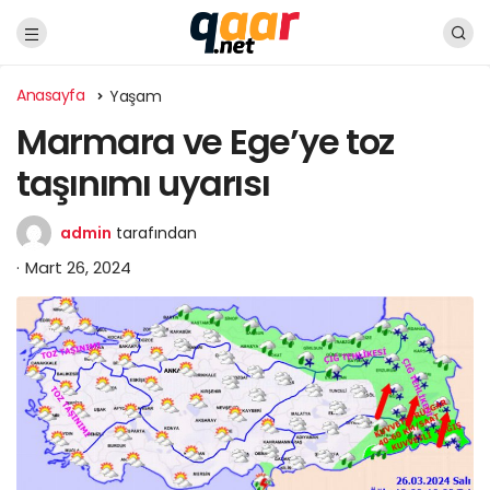
Anasayfa
Yaşam
Marmara ve Ege’ye toz
taşınımı uyarısı
admin
tarafından
Mart 26, 2024