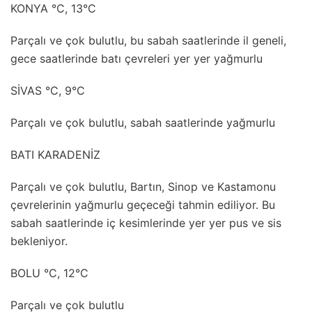
KONYA °C, 13°C
Parçalı ve çok bulutlu, bu sabah saatlerinde il geneli,
gece saatlerinde batı çevreleri yer yer yağmurlu
SİVAS °C, 9°C
Parçalı ve çok bulutlu, sabah saatlerinde yağmurlu
BATI KARADENİZ
Parçalı ve çok bulutlu, Bartın, Sinop ve Kastamonu
çevrelerinin yağmurlu geçeceği tahmin ediliyor. Bu
sabah saatlerinde iç kesimlerinde yer yer pus ve sis
bekleniyor.
BOLU °C, 12°C
Parçalı ve çok bulutlu