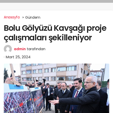
Anasayfa
Gündem
Bolu Gölyüzü Kavşağı proje
çalışmaları şekilleniyor
admin
tarafından
Mart 25, 2024