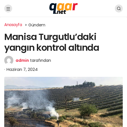
Anasayfa
Gündem
Manisa Turgutlu’daki
yangın kontrol altında
admin
tarafından
Haziran 7, 2024