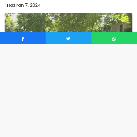
Haziran 7, 2024
0
Anasayfa