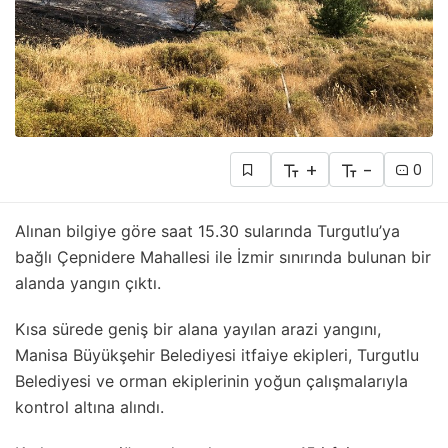
+
-
0
Alınan bilgiye göre saat 15.30 sularında Turgutlu’ya
bağlı Çepnidere Mahallesi ile İzmir sınırında bulunan bir
alanda yangın çıktı.
Kısa sürede geniş bir alana yayılan arazi yangını,
Manisa Büyükşehir Belediyesi itfaiye ekipleri, Turgutlu
Belediyesi ve orman ekiplerinin yoğun çalışmalarıyla
kontrol altına alındı.