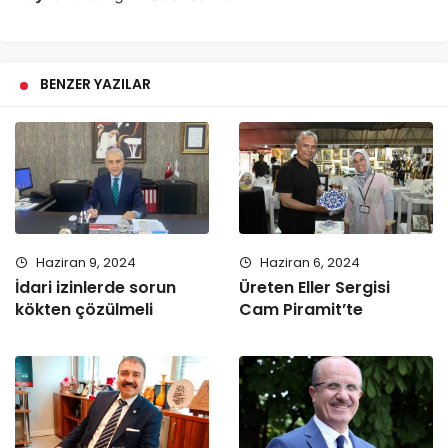
BENZER YAZILAR
Haziran 9, 2024
Haziran 6, 2024
İdari izinlerde sorun
Üreten Eller Sergisi
kökten çözülmeli
Cam Piramit’te