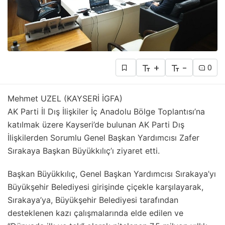
+
-
0
Mehmet UZEL (KAYSERİ İGFA)
AK Parti İl Dış İlişkiler İç Anadolu Bölge Toplantısı’na
katılmak üzere Kayseri’de bulunan AK Parti Dış
İlişkilerden Sorumlu Genel Başkan Yardımcısı Zafer
Sırakaya Başkan Büyükkılıç’ı ziyaret etti.
Başkan Büyükkılıç, Genel Başkan Yardımcısı Sırakaya’yı
Büyükşehir Belediyesi girişinde çiçekle karşılayarak,
Sırakaya’ya, Büyükşehir Belediyesi tarafından
desteklenen kazı çalışmalarında elde edilen ve