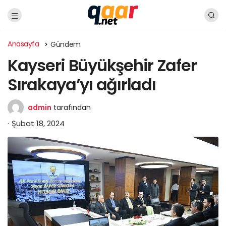
Anasayfa
Gündem
Kayseri Büyükşehir Zafer
Sırakaya’yı ağırladı
admin
tarafından
Şubat 18, 2024