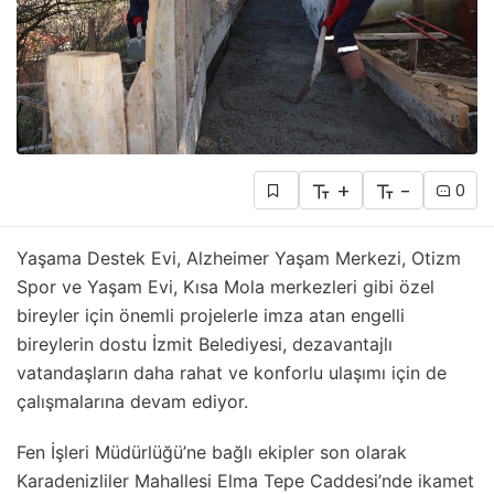
+
-
0
Yaşama Destek Evi, Alzheimer Yaşam Merkezi, Otizm
Spor ve Yaşam Evi, Kısa Mola merkezleri gibi özel
bireyler için önemli projelerle imza atan engelli
bireylerin dostu İzmit Belediyesi, dezavantajlı
vatandaşların daha rahat ve konforlu ulaşımı için de
çalışmalarına devam ediyor.
Fen İşleri Müdürlüğü’ne bağlı ekipler son olarak
Karadenizliler Mahallesi Elma Tepe Caddesi’nde ikamet