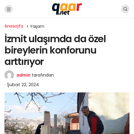
Anasayfa
Yaşam
İzmit ulaşımda da özel
bireylerin konforunu
arttırıyor
admin
tarafından
Şubat 22, 2024