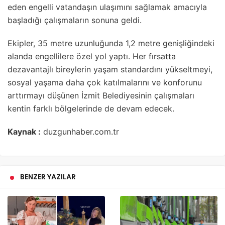
eden engelli vatandaşın ulaşımını sağlamak amacıyla
başladığı çalışmaların sonuna geldi.
Ekipler, 35 metre uzunluğunda 1,2 metre genişliğindeki
alanda engellilere özel yol yaptı. Her fırsatta
dezavantajlı bireylerin yaşam standardını yükseltmeyi,
sosyal yaşama daha çok katılmalarını ve konforunu
arttırmayı düşünen İzmit Belediyesinin çalışmaları
kentin farklı bölgelerinde de devam edecek.
Kaynak :
duzgunhaber.com.tr
BENZER YAZILAR