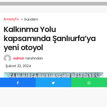
Anasayfa
Gündem
Kalkınma Yolu
kapsamında Şanlıurfa’ya
yeni otoyol
admin
tarafından
Şubat 22, 2024