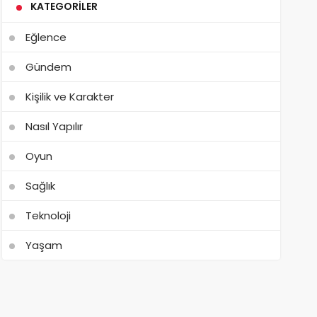
KATEGORILER
Eğlence
Gündem
Kişilik ve Karakter
Nasıl Yapılır
Oyun
Sağlık
Teknoloji
Yaşam