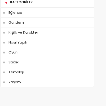
KATEGORILER
Eğlence
Gündem
Kişilik ve Karakter
Nasıl Yapılır
Oyun
Sağlık
Teknoloji
Yaşam