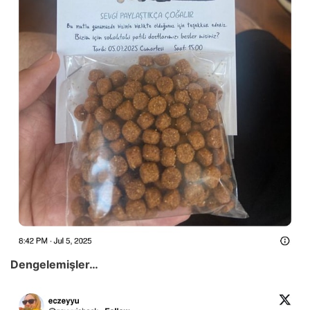
Dengelemişler…