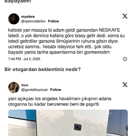
Başlayalım!
Bir otogardan beklentiniz nedir?