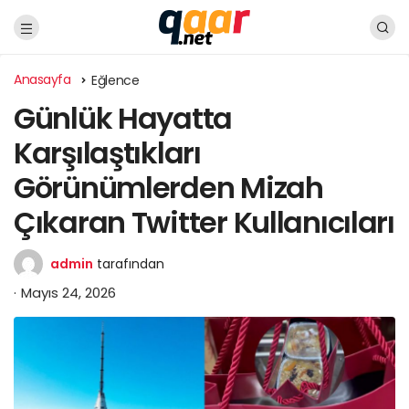
Anasayfa
Eğlence
Günlük Hayatta
Karşılaştıkları
Görünümlerden Mizah
Çıkaran Twitter Kullanıcıları
admin
tarafından
Mayıs 24, 2026