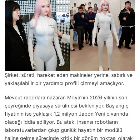
Şirket, süratli hareket eden makineler yerine, sabırlı ve
yaklaşılabilir bir yardımcı profili çizmeyi amaçlıyor.
Mevcut raporlara nazaran Moya’nın 2026 yılının son
çeyreğinde piyasaya sürülmesi bekleniyor. Başlangıç
fiyatının ise yaklaşık 1,2 milyon Japon Yeni civarında
olacağı iddia ediliyor. Bu atak, insansı robotların
laboratuvarlardan çıkıp günlük hayatın bir modülü
haline gelme sürecinde kritik bir dönüm noktası olarak