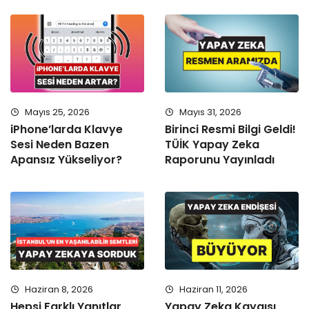
Mayıs 25, 2026
Mayıs 31, 2026
iPhone’larda Klavye
Birinci Resmi Bilgi Geldi!
Sesi Neden Bazen
TÜİK Yapay Zeka
Apansız Yükseliyor?
Raporunu Yayınladı
Haziran 8, 2026
Haziran 11, 2026
Hepsi Farklı Yanıtlar
Yapay Zeka Kaygısı