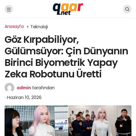
Anasayfa
Teknoloji
Göz Kırpabiliyor,
Gülümsüyor: Çin Dünyanın
Birinci Biyometrik Yapay
Zeka Robotunu Üretti
admin
tarafından
Haziran 10, 2026