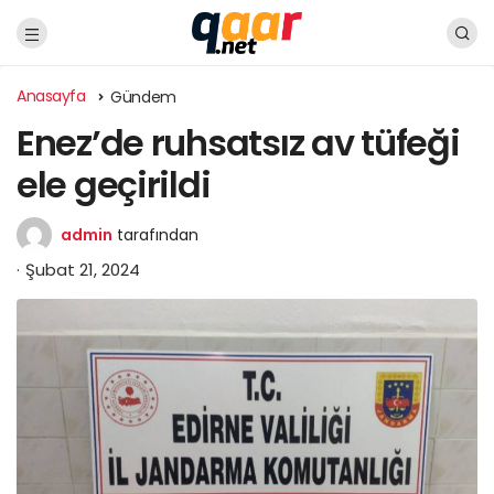
Anasayfa
Gündem
Enez’de ruhsatsız av tüfeği
ele geçirildi
admin
tarafından
Şubat 21, 2024