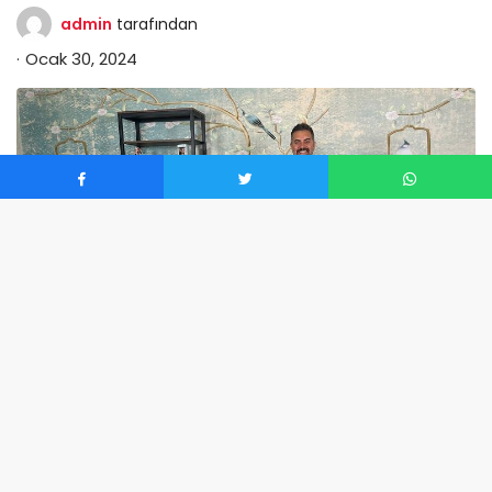
admin
tarafından
Ocak 30, 2024
0