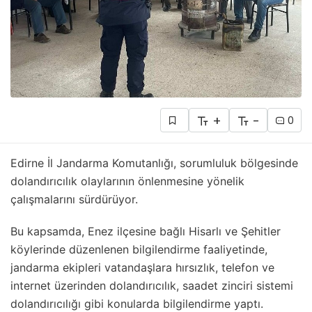
+
-
0
Edirne İl Jandarma Komutanlığı, sorumluluk bölgesinde
dolandırıcılık olaylarının önlenmesine yönelik
çalışmalarını sürdürüyor.
Bu kapsamda, Enez ilçesine bağlı Hisarlı ve Şehitler
köylerinde düzenlenen bilgilendirme faaliyetinde,
jandarma ekipleri vatandaşlara hırsızlık, telefon ve
internet üzerinden dolandırıcılık, saadet zinciri sistemi
dolandırıcılığı gibi konularda bilgilendirme yaptı.