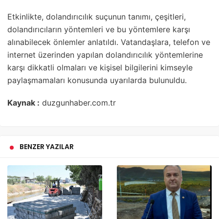
Etkinlikte, dolandırıcılık suçunun tanımı, çeşitleri,
dolandırıcıların yöntemleri ve bu yöntemlere karşı
alınabilecek önlemler anlatıldı. Vatandaşlara, telefon ve
internet üzerinden yapılan dolandırıcılık yöntemlerine
karşı dikkatli olmaları ve kişisel bilgilerini kimseyle
paylaşmamaları konusunda uyarılarda bulunuldu.
Kaynak :
duzgunhaber.com.tr
BENZER YAZILAR