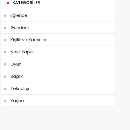
KATEGORILER
Eğlence
Gündem
Kişilik ve Karakter
Nasıl Yapılır
Oyun
Sağlık
Teknoloji
Yaşam