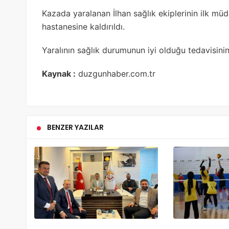
Kazada yaralanan İlhan sağlık ekiplerinin ilk mü
hastanesine kaldırıldı.
Yaralının sağlık durumunun iyi olduğu tedavisinin
Kaynak :
duzgunhaber.com.tr
BENZER YAZILAR