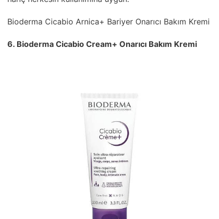
Bioderma Cicabio Arnica+ Bariyer Onarıcı Bakım Kremi
6. Bioderma Cicabio Cream+ Onarıcı Bakım Kremi