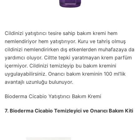
Cildinizi yatıştırıcı tesire sahip bakım kremi hem
nemlendiriyor hem yatıştırıyor. Kuru ve tahriş olmuş
cildinizi nemlendirirken dış etkenlerden muhafazaya da
yardımcı oluyor. Ciltte tepki yaratmayan krem parfüm
içermiyor. Cildinizi temizleyip bu bakım kremini
uygulayabilirsiniz. Onarıcı bakım kreminin 100 ml’lik
avantajlı uzunluğu bulunuyor.
Bioderma Cicabio Yatıştırıcı Bakım Kremi
7. Bioderma Cicabio Temizleyici ve Onarıcı Bakım Kiti