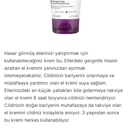
Hasar görmüş ellerinizi yatıştırmak için
kullanabileceğiniz krem bu. Ellerdeki gerginlik hissini
azaltan el kremini yanınızdan ayırmak
istemeyeceksiniz. Cildinizin bariyerini onarmaya ve
müdafaaya yardımcı olan el kremi suya sağlam.
Ellerinizdeki en küçük çatlakları bile gidermeye takviye
olan el kremi 8 saat boyunca cildinizi nemlendiriyor.
Cildinizin doğal bariyerini muhafazaya da takviye olan
el kremini cildiniz kolaylıkla emiyor. 3 yaşından sonra
bu kremi herkes kullanabiliyor.