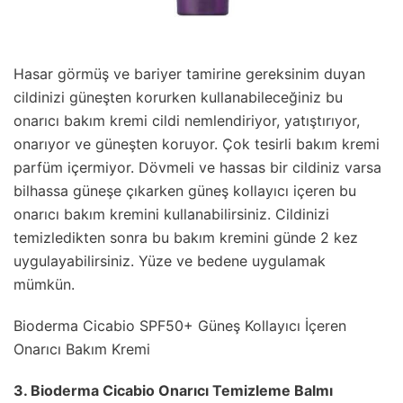
Hasar görmüş ve bariyer tamirine gereksinim duyan
cildinizi güneşten korurken kullanabileceğiniz bu
onarıcı bakım kremi cildi nemlendiriyor, yatıştırıyor,
onarıyor ve güneşten koruyor. Çok tesirli bakım kremi
parfüm içermiyor. Dövmeli ve hassas bir cildiniz varsa
bilhassa güneşe çıkarken güneş kollayıcı içeren bu
onarıcı bakım kremini kullanabilirsiniz. Cildinizi
temizledikten sonra bu bakım kremini günde 2 kez
uygulayabilirsiniz. Yüze ve bedene uygulamak
mümkün.
Bioderma Cicabio SPF50+ Güneş Kollayıcı İçeren
Onarıcı Bakım Kremi
3. Bioderma Cicabio Onarıcı Temizleme Balmı