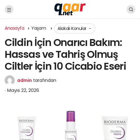
Anasayfa
Yaşam
Alakalı Konular
Cildin İçin Onarıcı Bakım:
Hassas ve Tahriş Olmuş
Ciltler İçin 10 Cicabio Eseri
admin
tarafından
Mayıs 22, 2026