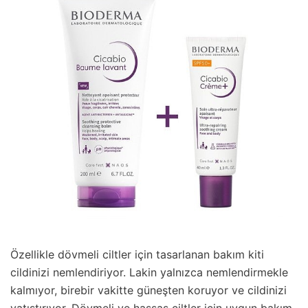
Özellikle dövmeli ciltler için tasarlanan bakım kiti
cildinizi nemlendiriyor. Lakin yalnızca nemlendirmekle
kalmıyor, birebir vakitte güneşten koruyor ve cildinizi