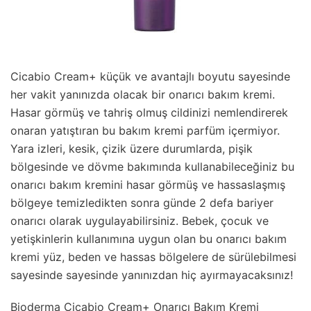
Cicabio Cream+ küçük ve avantajlı boyutu sayesinde
her vakit yanınızda olacak bir onarıcı bakım kremi.
Hasar görmüş ve tahriş olmuş cildinizi nemlendirerek
onaran yatıştıran bu bakım kremi parfüm içermiyor.
Yara izleri, kesik, çizik üzere durumlarda, pişik
bölgesinde ve dövme bakımında kullanabileceğiniz bu
onarıcı bakım kremini hasar görmüş ve hassaslaşmış
bölgeye temizledikten sonra günde 2 defa bariyer
onarıcı olarak uygulayabilirsiniz. Bebek, çocuk ve
yetişkinlerin kullanımına uygun olan bu onarıcı bakım
kremi yüz, beden ve hassas bölgelere de sürülebilmesi
sayesinde sayesinde yanınızdan hiç ayırmayacaksınız!
Bioderma Cicabio Cream+ Onarıcı Bakım Kremi