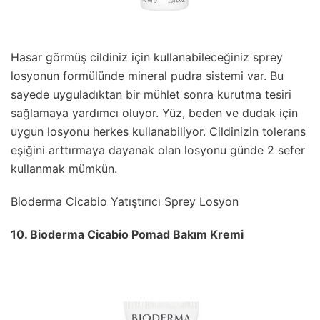
Hasar görmüş cildiniz için kullanabileceğiniz sprey
losyonun formülünde mineral pudra sistemi var. Bu
sayede uyguladıktan bir mühlet sonra kurutma tesiri
sağlamaya yardımcı oluyor. Yüz, beden ve dudak için
uygun losyonu herkes kullanabiliyor. Cildinizin tolerans
eşiğini arttırmaya dayanak olan losyonu günde 2 sefer
kullanmak mümkün.
Bioderma Cicabio Yatıştırıcı Sprey Losyon
10. Bioderma Cicabio Pomad Bakım Kremi