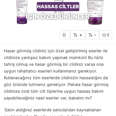
+
-
0
Hasar görmüş cildiniz için özel geliştirilmiş eserler ile
cildinize yanlışsız bakım yapmak mümkün! Bu türlü
tahriş olmuş ve hasar görmüş bir cildiniz varsa ona
uygun rahatlatıcı eserleri kullanmanız gerekiyor.
Kullanacağınız tüm eserlerde cildinizin hassaslığını da
göz önünde tutmanız gerekiyor. Pekala hasar görmüş
cildinize özel tüm cilt tiplerine uygun hassas bakım
yapabileceğiniz nasıl eserler var, bakalım mı?
‘Satın aldığınız eserlerde satıcılardan kaynaklanan