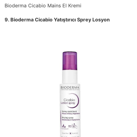
Bioderma Cicabio Mains El Kremi
9. Bioderma Cicabio Yatıştırıcı Sprey Losyon