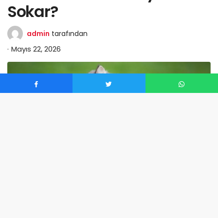
Sokar?
admin
tarafından
Mayıs 22, 2026
0