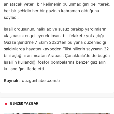
anlatacak yeterli bir kelimenin bulunmadığını belirterek,
her bir şehidin her bir gazinin kahraman olduğunu
söyledi.
İsrail ordusunun, halkı aç ve susuz bırakıp yardımların
ulaşmasını engelleyerek insani bir felakete yol açtığı
Gazze Şeridi’ne 7 Ekim 2023’ten bu yana düzenlediği
saldırılarda hayatını kaybeden Filistinlilerin sayısının 32
bini aştığını anımsatan Arabacı, Çanakkale’de de bugün
İsrail’in kullandığı fosfor bombalarına benzer gazların
kullandığını ifade etti.
Kaynak :
duzgunhaber.com.tr
BENZER YAZILAR