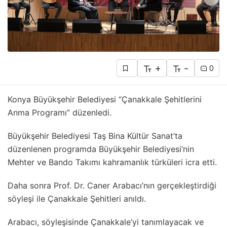
+
-
0
Konya Büyükşehir Belediyesi “Çanakkale Şehitlerini
Anma Programı” düzenledi.
Büyükşehir Belediyesi Taş Bina Kültür Sanat’ta
düzenlenen programda Büyükşehir Belediyesi’nin
Mehter ve Bando Takımı kahramanlık türküleri icra etti.
Daha sonra Prof. Dr. Caner Arabacı’nın gerçekleştirdiği
söyleşi ile Çanakkale Şehitleri anıldı.
Arabacı, söyleşisinde Çanakkale’yi tanımlayacak ve