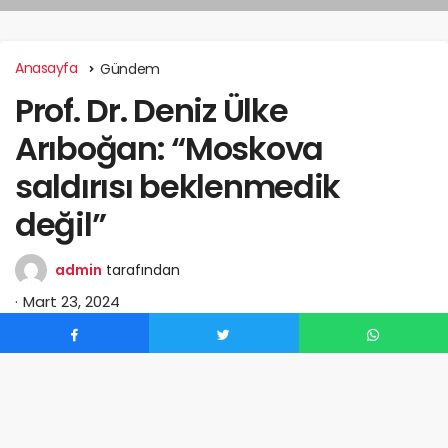
Anasayfa
Gündem
Prof. Dr. Deniz Ülke
Arıboğan: “Moskova
saldırısı beklenmedik
değil”
admin
tarafından
Mart 23, 2024