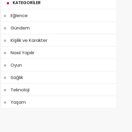
KATEGORILER
Eğlence
Gündem
Kişilik ve Karakter
Nasıl Yapılır
Oyun
Sağlık
Teknoloji
Yaşam