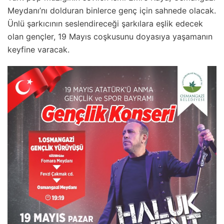
Meydanı’nı dolduran binlerce genç için sahnede olacak.
Ünlü şarkıcının seslendireceği şarkılara eşlik edecek
olan gençler, 19 Mayıs coşkusunu doyasıya yaşamanın
keyfine varacak.