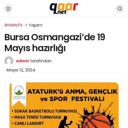
Anasayfa
Yaşam
Bursa Osmangazi’de 19
Mayıs hazırlığı
admin
tarafından
Mayıs 12, 2024