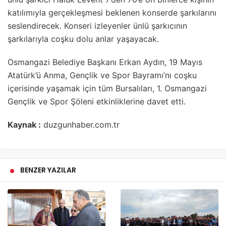
katılımıyla gerçekleşmesi beklenen konserde şarkılarını
seslendirecek. Konseri izleyenler ünlü şarkıcının
şarkılarıyla coşku dolu anlar yaşayacak.
Osmangazi Belediye Başkanı Erkan Aydın, 19 Mayıs
Atatürk’ü Anma, Gençlik ve Spor Bayramı’nı coşku
içerisinde yaşamak için tüm Bursalıları, 1. Osmangazi
Gençlik ve Spor Şöleni etkinliklerine davet etti.
Kaynak :
duzgunhaber.com.tr
BENZER YAZILAR