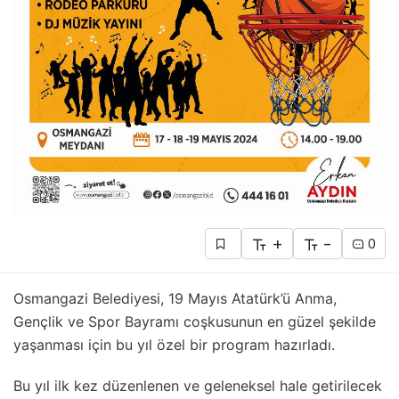
+
-
0
Osmangazi Belediyesi, 19 Mayıs Atatürk’ü Anma,
Gençlik ve Spor Bayramı coşkusunun en güzel şekilde
yaşanması için bu yıl özel bir program hazırladı.
Bu yıl ilk kez düzenlenen ve geleneksel hale getirilecek