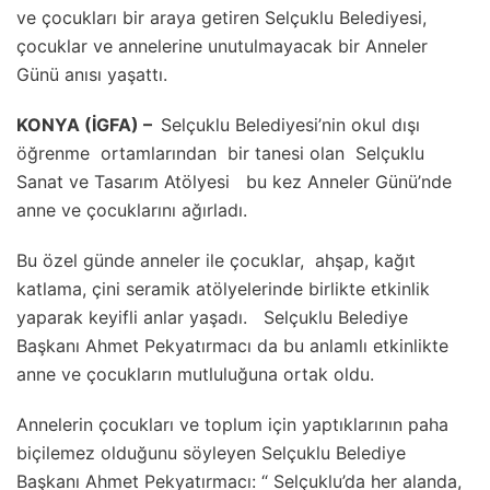
ve çocukları bir araya getiren Selçuklu Belediyesi,
çocuklar ve annelerine unutulmayacak bir Anneler
Günü anısı yaşattı.
KONYA (İGFA) –
Selçuklu Belediyesi’nin okul dışı
öğrenme ortamlarından bir tanesi olan Selçuklu
Sanat ve Tasarım Atölyesi bu kez Anneler Günü’nde
anne ve çocuklarını ağırladı.
Bu özel günde anneler ile çocuklar, ahşap, kağıt
katlama, çini seramik atölyelerinde birlikte etkinlik
yaparak keyifli anlar yaşadı. Selçuklu Belediye
Başkanı Ahmet Pekyatırmacı da bu anlamlı etkinlikte
anne ve çocukların mutluluğuna ortak oldu.
Annelerin çocukları ve toplum için yaptıklarının paha
biçilemez olduğunu söyleyen Selçuklu Belediye
Başkanı Ahmet Pekyatırmacı: “ Selçuklu’da her alanda,