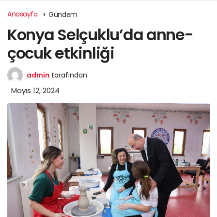
Anasayfa
Gündem
Konya Selçuklu’da anne-
çocuk etkinliği
admin
tarafından
Mayıs 12, 2024