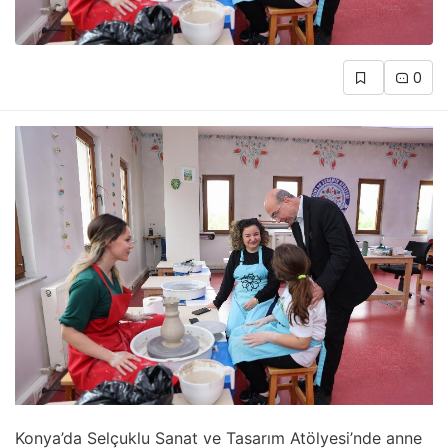
0
Konya’da Selçuklu Sanat ve Tasarım Atölyesi’nde anne