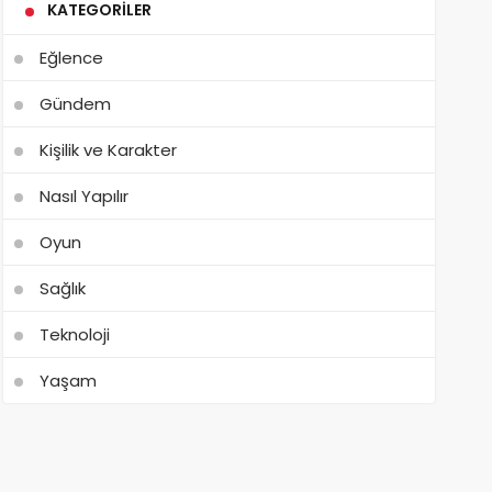
KATEGORILER
Eğlence
Gündem
Kişilik ve Karakter
Nasıl Yapılır
Oyun
Sağlık
Teknoloji
Yaşam